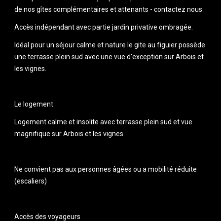
de nos gîtes complémentaires et attenants - contactez nous
Accès indépendant avec partie jardin privative ombragée.
Idéal pour un séjour calme et nature le gite au figuier possède 
une terrasse plein sud avec une vue d'exception sur Arbois et 
les vignes.
Le logement
Logement calme et insolite avec terrasse plein sud et vue 
magnifique sur Arbois et les vignes
Ne convient pas aux personnes âgées ou a mobilité réduite 
(escaliers)
Accès des voyageurs