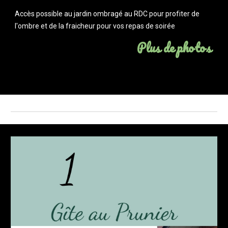
Accès possible au jardin ombragé au RDC pour profiter de 
l'ombre et de la fraicheur pour vos repas de soirée
Plus de photos