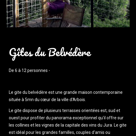
Gîtes du Belvédère
De 6 à 12 personnes - 
Le gite du belvédère est une grande maison contemporaine 
située à 5mn du cœur de la ville d'Arbois.
Le gite dispose de plusieurs terrasses orientées est, sud et 
ouest pour profiter du panorama exceptionnel qu'il offre sur 
les collines et les vignes de la capitale des vins du Jura. Le gite 
est idéal pour les grandes familles, couples d'amis ou 