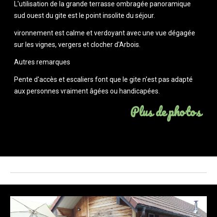
L'utilisation de la grande terrasse ombragée panoramique 
sud ouest du gite est le point insolite du séjour.
vironnement est calme et verdoyant avec une vue dégagée 
sur les vignes, vergers et clocher d'Arbois.
Autres remarques
Pente d'accès et escaliers font que le gite n'est pas adapté 
aux personnes vraiment âgées ou handicapées.
Plus de photos