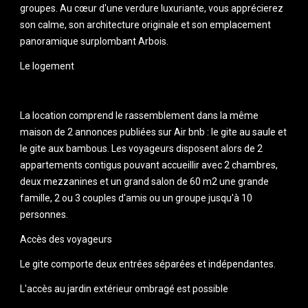
groupes. Au cœur d'une verdure luxuriante, vous apprécierez 
son calme, son architecture originale et son emplacement 
panoramique surplombant Arbois.
Le logement
La location comprend le rassemblement dans la même 
maison de 2 annonces publiées sur Air bnb : le gite au saule et 
le gite aux bambous. Les voyageurs disposent alors de 2 
appartements contigus pouvant accueillir avec 2 chambres, 
deux mezzanines et un grand salon de 60 m2 une grande 
famille, 2 ou 3 couples d'amis ou un groupe jusqu'à 10 
personnes.
Accès des voyageurs
Le gite comporte deux entrées séparées et indépendantes.
L'accès au jardin extérieur ombragé est possible