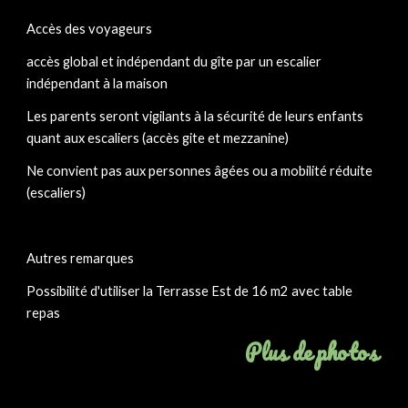
Accès des voyageurs
accès global et indépendant du gîte par un escalier 
indépendant à la maison
Les parents seront vigilants à la sécurité de leurs enfants 
quant aux escaliers (accès gite et mezzanine)
Ne convient pas aux personnes âgées ou a mobilité réduite 
(escaliers)
Autres remarques
Possibilité d'utiliser la Terrasse Est de 16 m2 avec table 
repas
Plus de photos