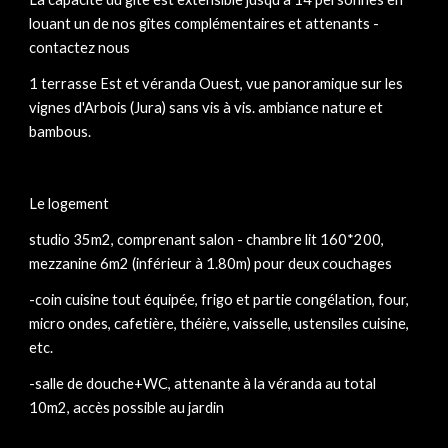
louant un de nos gîtes complémentaires et attenants - 
contactez nous
1 terrasse Est et véranda Ouest, vue panoramique sur les 
vignes d'Arbois (Jura) sans vis à vis. ambiance nature et 
bambous.
Le logement
studio 35m2, comprenant salon - chambre lit 160*200, 
mezzanine 6m2 (inférieur à 1.80m) pour deux couchages
-coin cuisine tout équipée, frigo et partie congélation, four, 
micro ondes, cafetière, théière, vaisselle, ustensiles cuisine, 
etc.
-salle de douche+WC, attenante à la véranda au total 
10m2, accès possible au jardin