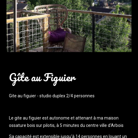
Gîte au Figuier
Gite au figuier - studio duplex 2/4 personnes
Le gite au figuier est autonome et attenant à ma maison 
ossature bois sur pilotis, à 5 minutes du centre ville d'Arbois
Sa capacité est extensible jusqu'à 14 personnes en louant un 