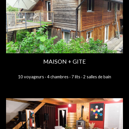
MAISON + GITE
10 voyageurs · 4 chambres · 7 lits · 2 salles de bain