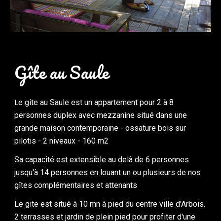
Gîte au Saule
e gite au Saule est un appartement pour 2 
à
 8 
L
personnes duplex avec mezzanine situé dans une 
grande maison contemporaine - ossature bois sur 
pilotis - 2 niveaux - 160 m2
Sa capacité est extensible au delà de 6 personnes 
jusqu'à 14 personnes en louant un ou plusieurs de nos 
gîtes complémentaires et attenants 
Le gite est situé à 10 mn à pied du centre ville d'Arbois. 
2 terrasses et jardin de plein pied pour profiter d'une 