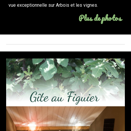
vue exceptionnelle sur Arbois et les vignes.
Plus de photos