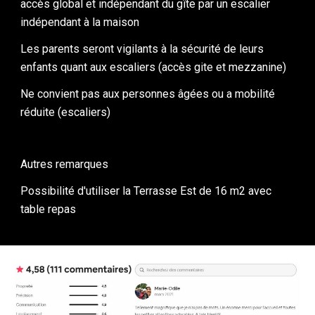
accès global et indépendant du gîte par un escalier 
indépendant à la maison
Les parents seront vigilants à la sécurité de leurs 
enfants quant aux escaliers (accès gite et mezzanine)
Ne convient pas aux personnes âgées ou a mobilité 
réduite (escaliers)
Autres remarques
Possibilité d'utiliser la Terrasse Est de 16 m2 avec 
table repas