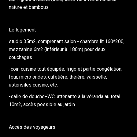
nature et bambous.
Le logement
studio 35m2, comprenant salon - chambre lit 160*200, 
mezzanine 6m2 (inférieur à 1.80m) pour deux 
couchages
-coin cuisine tout équipée, frigo et partie congélation, 
four, micro ondes, cafetière, théière, vaisselle, 
ustensiles cuisine, etc.
-salle de douche+WC, attenante à la véranda au total 
10m2, accès possible au jardin
Accès des voyageurs